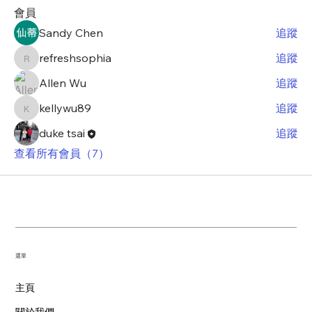
會員
Sandy Chen
追蹤
refreshsophia
追蹤
refreshsophia
Allen Wu
追蹤
kellywu89
追蹤
kellywu89
duke tsai
追蹤
查看所有會員（7）
​選單
主頁