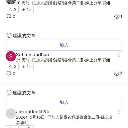
10 天前
·
已加入
超腦爸媽讀書會第二冊-線上分享 群組
0
0
1
建議的文章
加入
Soham Jadhao
25 天前
·
已加入
超腦爸媽讀書會第二冊-線上分享 群組
0
0
2
建議的文章
加入
alexoutlook596
alexoutlook596
2026年6月16日
·
已加入
超腦爸媽讀書會第二冊-線上分
享 群組