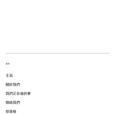
​選單
主頁
關於我們
我們正在做的事
聯絡我們
部落格