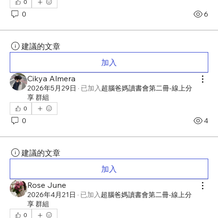
0
0
6
建議的文章
加入
Cikya Almera
2026年5月29日
·
已加入
超腦爸媽讀書會第二冊-線上分
享 群組
0
0
4
建議的文章
加入
Rose June
2026年4月21日
·
已加入
超腦爸媽讀書會第二冊-線上分
享 群組
0