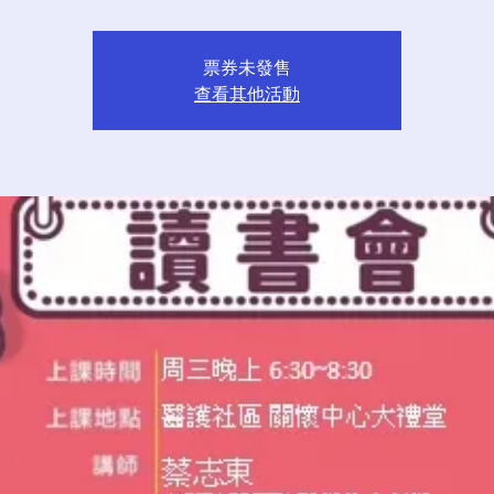
票券未發售
查看其他活動