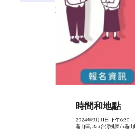
時間和地點
2024年9月11日 下午6:30 – 
龜山區, 333台湾桃園市龜山