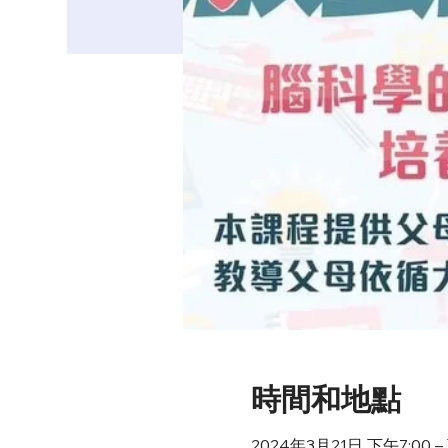
時間和地點
2024年3月21日 下午7:00 – 