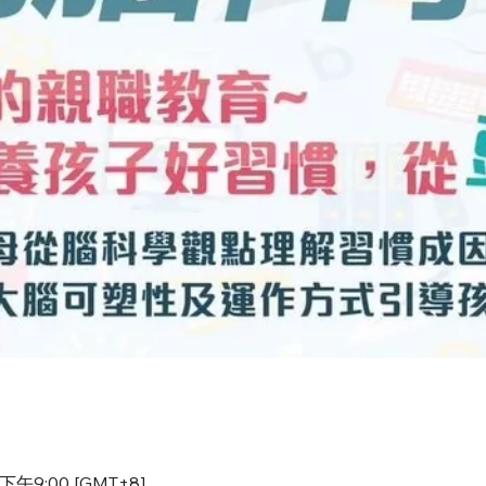
下午9:00 [GMT+8]