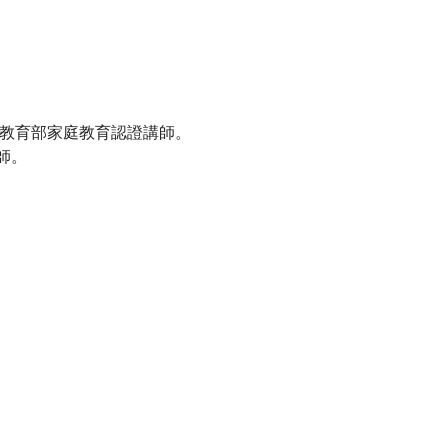
及教育部家庭教育認證講師。
師。