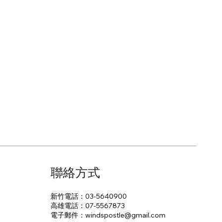
聯絡方式
新竹電話：03-5640900
高雄電話：07-5567873
電子郵件：​windspostle@gmail.com