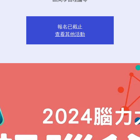
報名已截止
查看其他活動