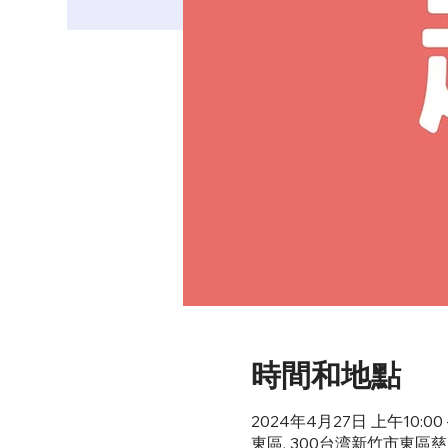
時間和地點
2024年4月27日 上午10:00 –
東區, 300台湾新竹市東區