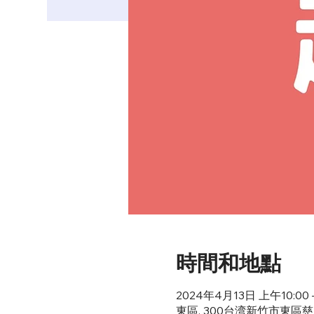
時間和地點
2024年4月13日 上午10:00 –
東區, 300台湾新竹市東區