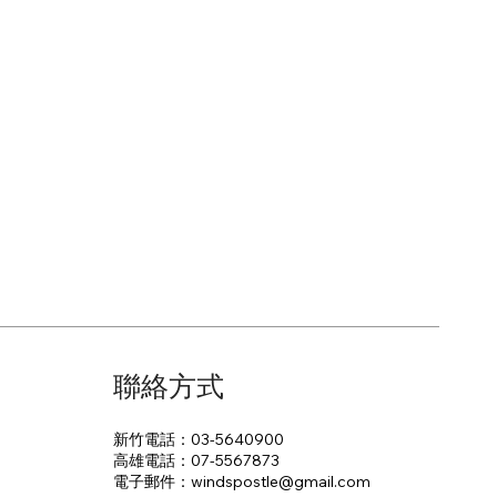
聯絡方式
新竹電話：03-5640900
高雄電話：07-5567873
電子郵件：​windspostle@gmail.com