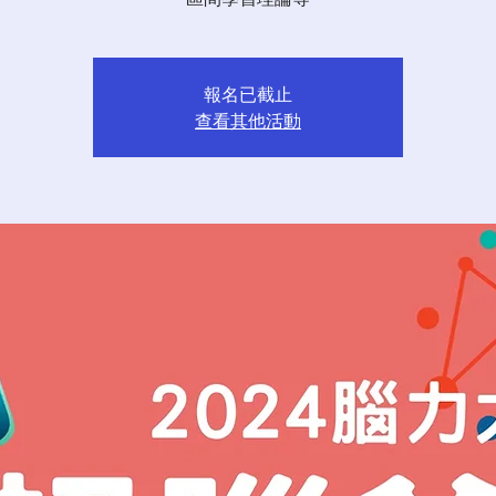
報名已截止
查看其他活動