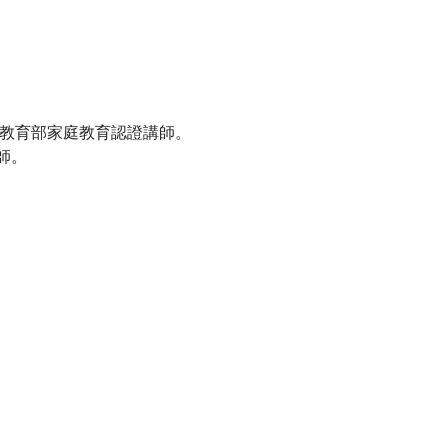
及教育部家庭教育認證講師。
師。