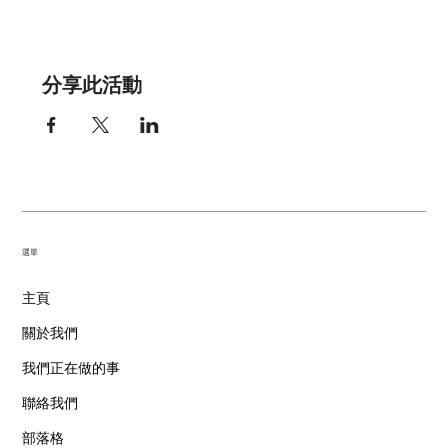
分享此活動
​選單
主頁
關於我們
我們正在做的事
聯絡我們
部落格