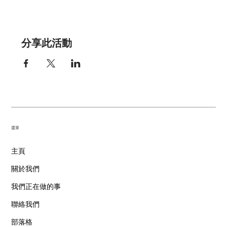
分享此活動
​選單
主頁
關於我們
我們正在做的事
聯絡我們
部落格