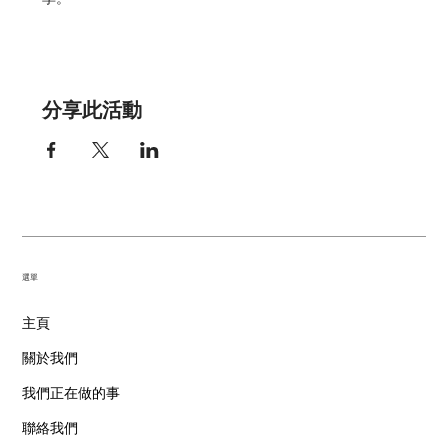
分享此活動
​選單
主頁
關於我們
我們正在做的事
聯絡我們