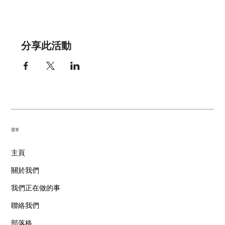
分享此活動
​選單
主頁
關於我們
我們正在做的事
聯絡我們
部落格