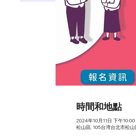
時間和地點
2024年10月11日 下午10:00 
松山區, 105台湾台北市松