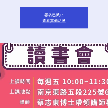
報名已截止
查看其他活動