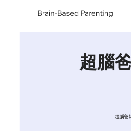
Brain-Based Parenting
超腦爸
超腦爸