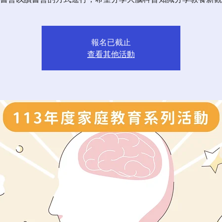
報名已截止
查看其他活動