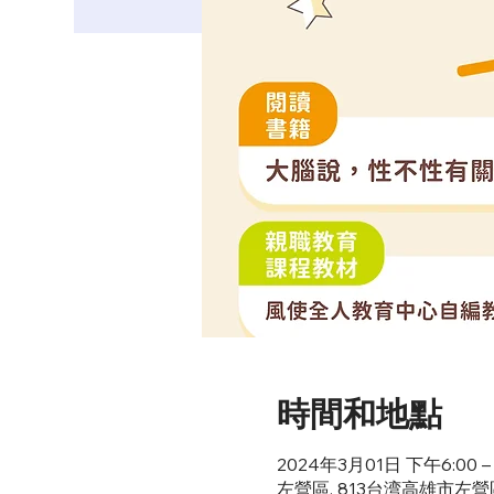
時間和地點
2024年3月01日 下午6:00 –
左營區, 813台湾高雄市左