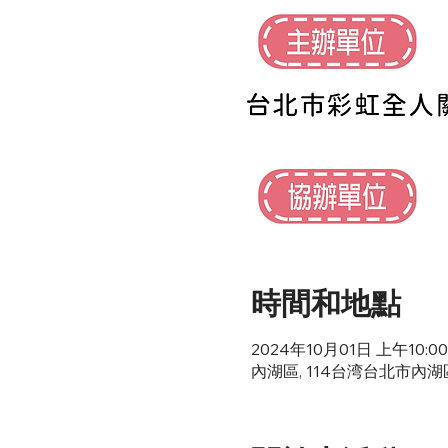
時間和地點
2024年10月01日 上午10:00 
內湖區, 114台湾台北市內