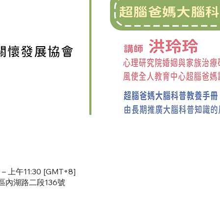
– 上午11:30 [GMT+8]
湖區內湖路二段136號