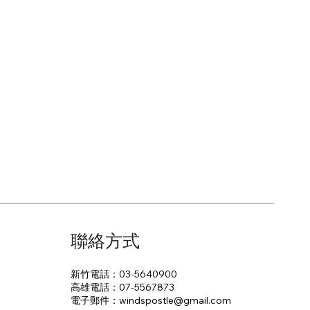
聯絡方式
新竹電話：03-5640900
高雄電話：07-5567873
電子郵件：​windspostle@gmail.com