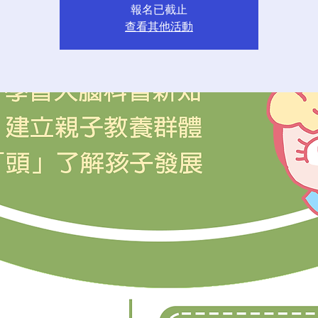
報名已截止
查看其他活動