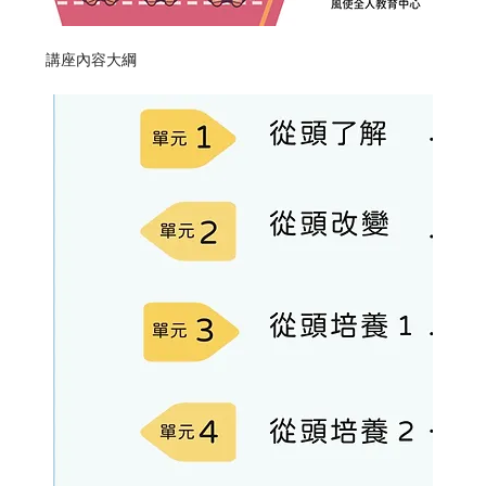
講座內容大綱