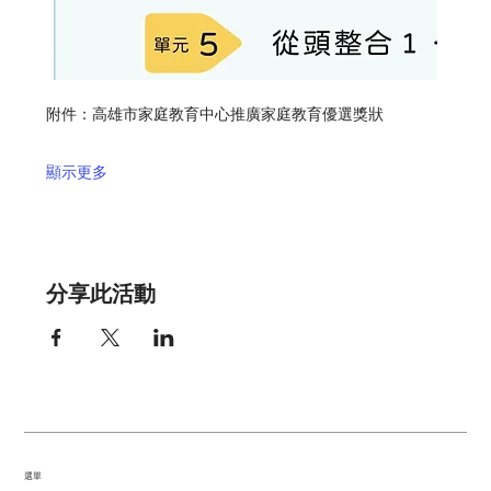
附件：高雄市家庭教育中心推廣家庭教育優選獎狀
顯示更多
分享此活動
​選單