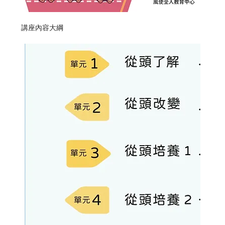
講座內容大綱