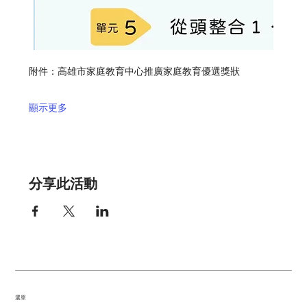
附件：高雄市家庭教育中心推廣家庭教育優選獎狀
顯示更多
分享此活動
​選單