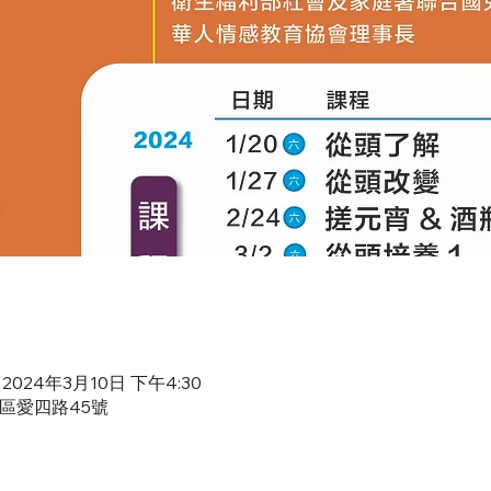
 2024年3月10日 下午4:30
愛區愛四路45號