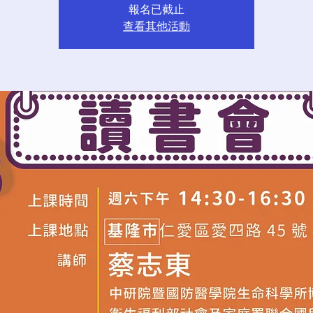
報名已截止
查看其他活動