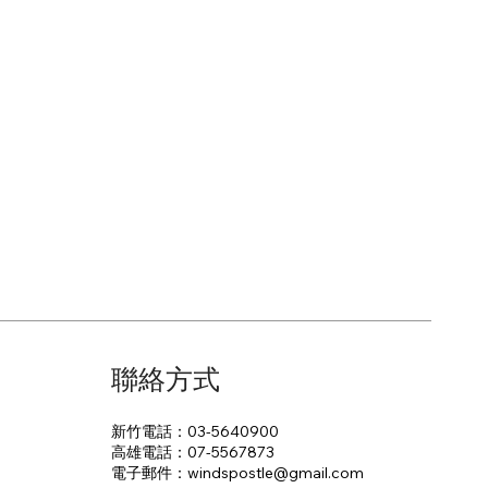
聯絡方式
新竹電話：03-5640900
高雄電話：07-5567873
電子郵件：​windspostle@gmail.com