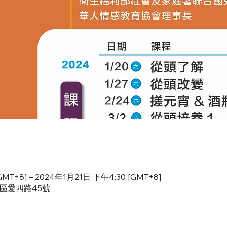
MT+8] – 2024年1月21日 下午4:30 [GMT+8]
愛區愛四路45號