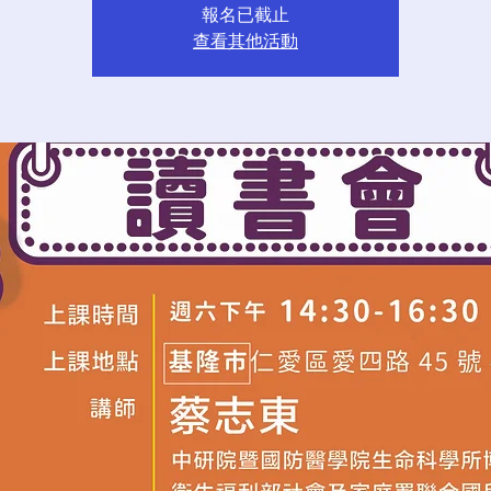
報名已截止
查看其他活動