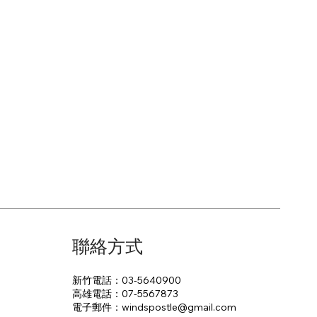
聯絡方式
新竹電話：03-5640900
高雄電話：07-5567873
電子郵件：​windspostle@gmail.com