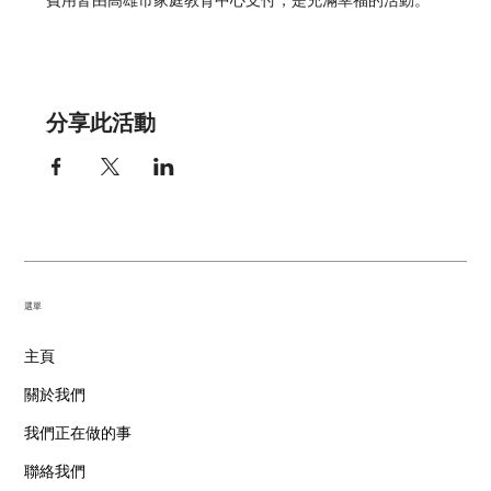
費用皆由高雄市家庭教育中心支付，是充滿幸福的活動。
分享此活動
​選單
主頁
關於我們
我們正在做的事
聯絡我們