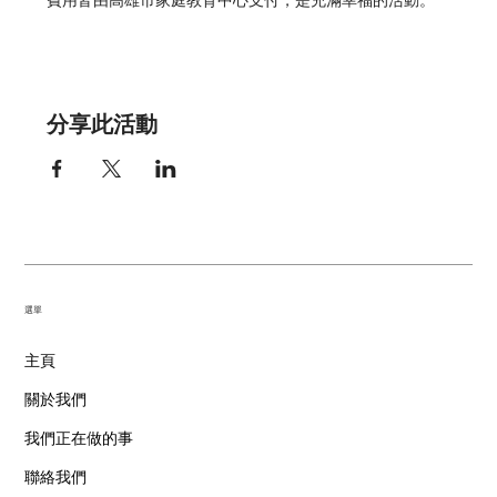
費用皆由高雄市家庭教育中心支付，是充滿幸福的活動。
分享此活動
​選單
主頁
關於我們
我們正在做的事
聯絡我們