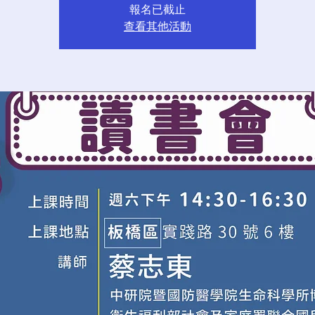
報名已截止
查看其他活動