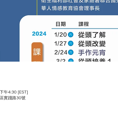
下午4:30 [EST]
橋區實踐路30號