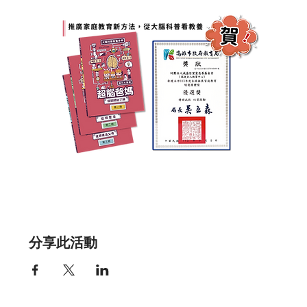
分享此活動