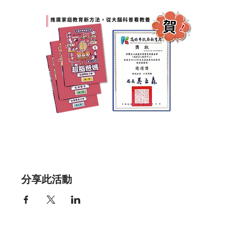
分享此活動