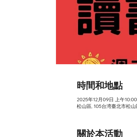
時間和地點
2025年12月09日 上午10:00 
松山區, 105台湾臺北市松
關於本活動