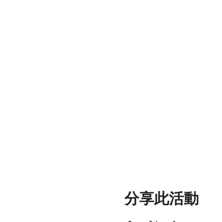
分享此活動