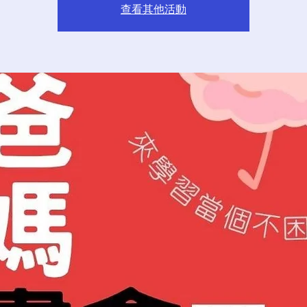
查看其他活動