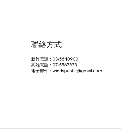
聯絡方式
新竹電話：03-5640900
高雄電話：07-5567873
電子郵件：​windspostle@gmail.com