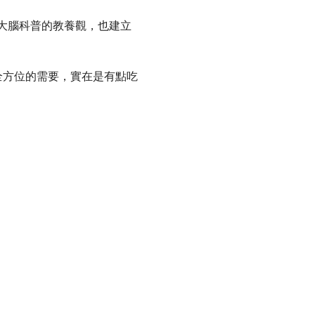
大腦科普的教養觀，也建立
全方位的需要，實在是有點吃