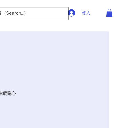
登入
持續關心