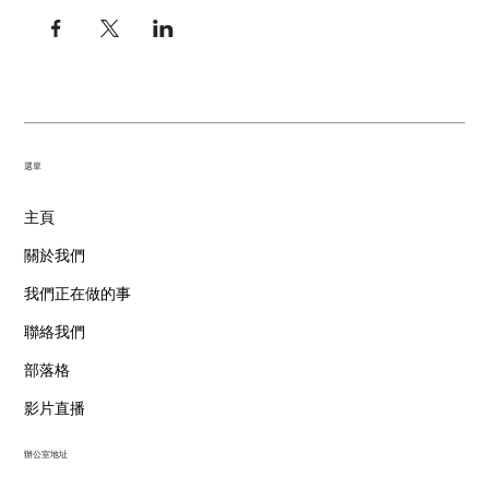
​選單
主頁
關於我們
我們正在做的事
聯絡我們
部落格
影片直播
辦公室地址