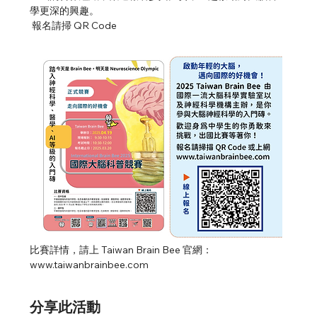
學更深的興趣。
 報名請掃 QR Code
比賽詳情，請上 Taiwan Brain Bee 官網：
www.taiwanbrainbee.com
分享此活動