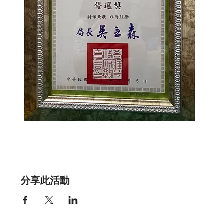
分享此活動