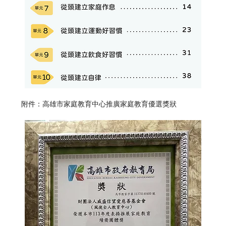
附件：高雄市家庭教育中心推廣家庭教育優選獎狀