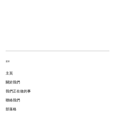
​選單
主頁
關於我們
我們正在做的事
聯絡我們
部落格