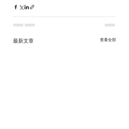
查看全部
最新文章