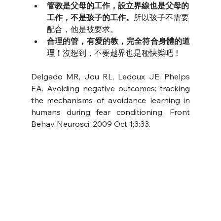
管教是父母的工作，設立界線也是父母的
工作，不是孩子的工作。
所以孩子不需要
配合，他是被要求。
合理的管，有愛的教，完全符合身體的道
理！
沒想到，不要越界也是種快樂吧！
Delgado MR, Jou RL, Ledoux JE, Phelps 
EA. Avoiding negative outcomes: tracking 
the mechanisms of avoidance learning in 
humans during fear conditioning. Front 
Behav Neurosci. 2009 Oct 1;3:33. 