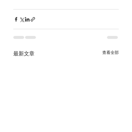
查看全部
最新文章