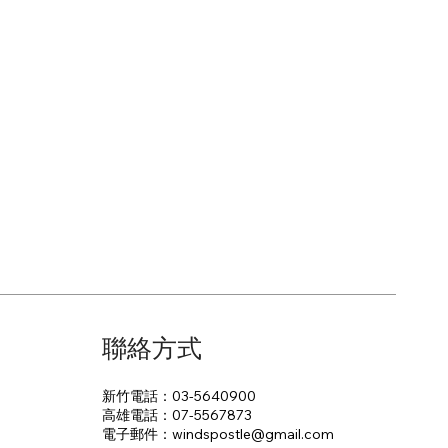
聯絡方式
新竹電話：03-5640900
高雄電話：07-5567873
電子郵件：​windspostle@gmail.com