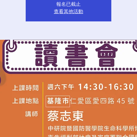
報名已截止
查看其他活動