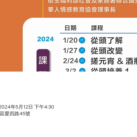
 2024年5月12日 下午4:30
愛區愛四路45號