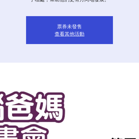
票券未發售
查看其他活動