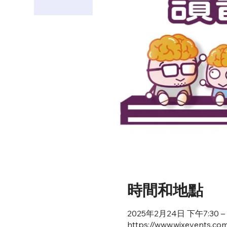
時間和地點
2025年2月24日 下午7:30 –
https://www.wixevents.co