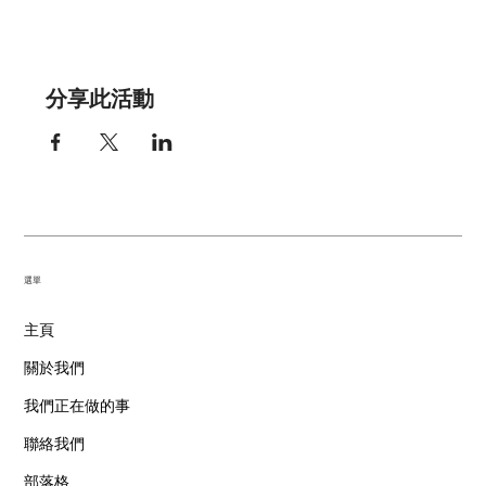
分享此活動
​選單
主頁
關於我們
我們正在做的事
聯絡我們
部落格